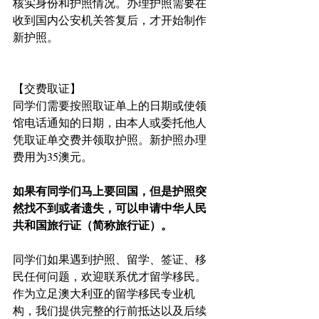
核实身份和护照情况。办理护照需要在
收到国内公安机关答复后，才开始制作
新护照。
【交费取证】
同学们需要按照取证单上的日期或使领
馆电话通知的日期，由本人或委托他人
凭取证单交费并领取护照。新护照办理
费用为35澳元。
如果有同学们马上要回国，但是护照突
然找不到或者遗失，可以申请中华人民
共和国旅行证（简称旅行证）。
同学们如果遇到护照、留学、签证、移
民任何问题，欢迎联系优才留学移民。
作为立足澳大利亚的留学移民专业机
构，我们提供完整的行前抵达以及后续