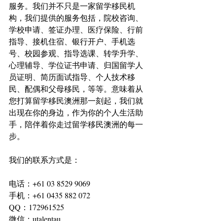
服务。我们并不只是一家留学移民机
构，我们提供的服务包括，院校咨询、
学校申请、签证办理、医疗保险、行前
指导、接机住宿、银行开户、手机选
号、校园参观、指导选课、转学升学、
心理辅导、学位证书申请、归国留学人
员证明、简历面试指导、个人技术移
民、配偶和父母移民，等等。意味着从
您打算留学移民澳洲那一刻起，我们就
出现在你的身边，作为你的个人生活助
手，陪伴着你走过留学移民澳洲的每一
步。
我们的联系方式是：
电话：+61 03 8529 9069
手机：+61 0435 882 072
QQ：172961525
微信：utalentau